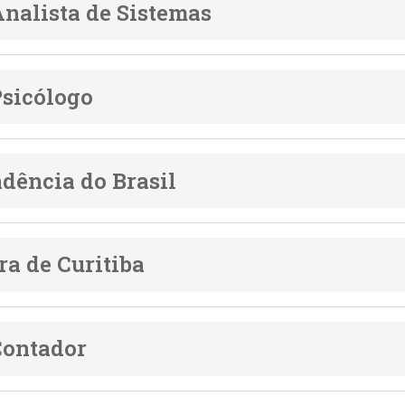
Analista de Sistemas
Psicólogo
dência do Brasil
ra de Curitiba
Contador