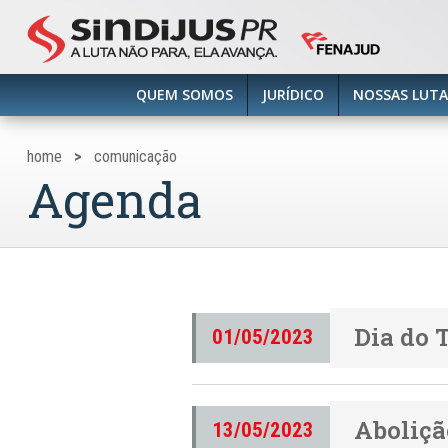
QUEM SOMOS
JURÍDICO
NOSSAS LUTA
home
>
comunicação
Agenda
Dia do 
01/05/2023
Aboliçã
13/05/2023