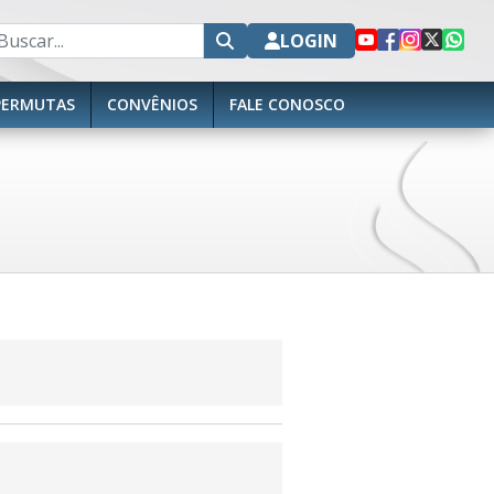
LOGIN
PERMUTAS
CONVÊNIOS
FALE CONOSCO